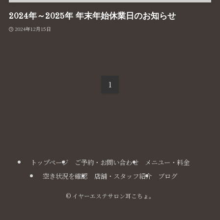
2024年～2025年 年末年始休業日のお知らせ
2024年12月15日
1
トップページ
ご予約・お問い合わせ
メニユー・料金
空き状況を確認
店舗・スタッフ紹介
ブログ
©
イヤーエステサロン耳こちょ。